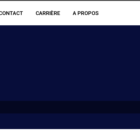
CONTACT
CARRIÈRE
A PROPOS