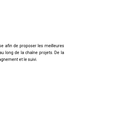
e afin de proposer les meilleures
u long de la chaîne projets. De la
gnement et le suivi.