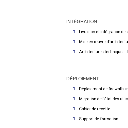
INTÉGRATION
Livraison et intégration de
Mise en œuvre d’architectu
Architectures techniques de
DÉPLOIEMENT
Déploiement de firewalls, sw
Migration de l'état des utilis
Cahier de recette.
Support de formation.