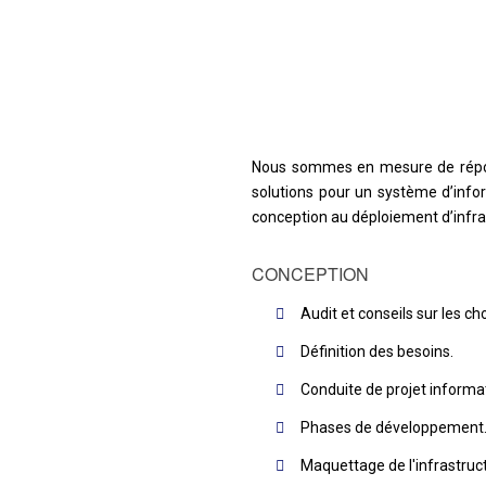
Nous sommes en mesure de répondr
solutions pour un système d’infor
conception au déploiement d’infra
CONCEPTION
Audit et conseils sur les ch
Définition des besoins.
Conduite de projet informa
Phases de développement
Maquettage de l'infrastruc