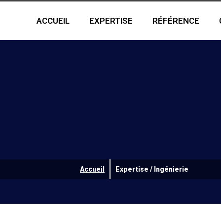
ACCUEIL
EXPERTISE
RÉFÉRENCE
Accueil
Expertise / Ingénierie