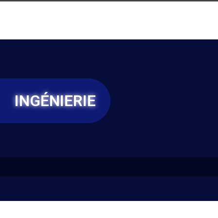
INGÉNIERIE