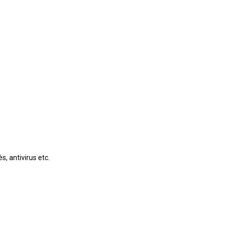
s, antivirus etc.